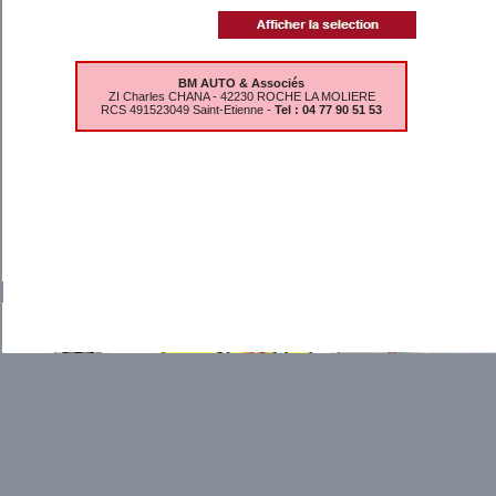
BM AUTO & Associés
ZI Charles CHANA - 42230 ROCHE LA MOLIERE
RCS 491523049 Saint-Etienne -
Tel : 04 77 90 51 53