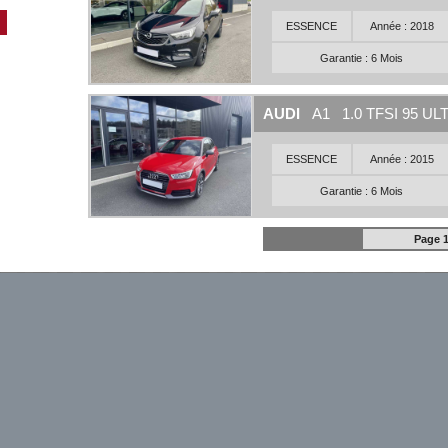
ESSENCE
Année : 2018
Garantie : 6 Mois
AUDI
A1 1.0 TFSI 95 UL
ESSENCE
Année : 2015
Garantie : 6 Mois
Page 1