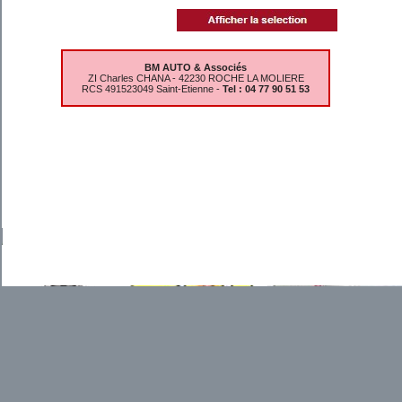
BM AUTO & Associés
ZI Charles CHANA - 42230 ROCHE LA MOLIERE
RCS 491523049 Saint-Etienne -
Tel : 04 77 90 51 53