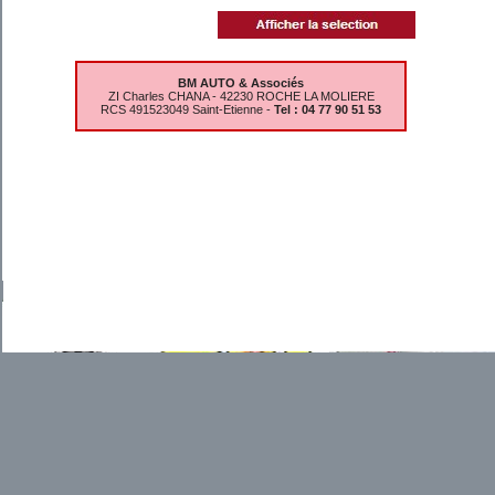
BM AUTO & Associés
ZI Charles CHANA - 42230 ROCHE LA MOLIERE
RCS 491523049 Saint-Etienne -
Tel : 04 77 90 51 53