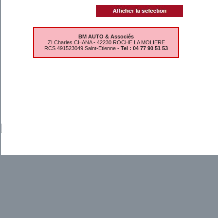
BM AUTO & Associés
ZI Charles CHANA - 42230 ROCHE LA MOLIERE
RCS 491523049 Saint-Etienne -
Tel : 04 77 90 51 53