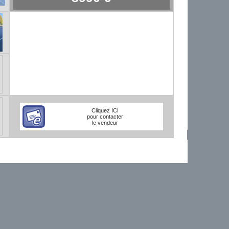
Cliquez ICI
pour contacter
le vendeur