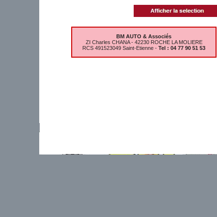
BM AUTO & Associés
ZI Charles CHANA - 42230 ROCHE LA MOLIERE
RCS 491523049 Saint-Etienne -
Tel : 04 77 90 51 53